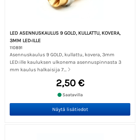
LED ASENNUSKAULUS 9 GOLD, KULLATTU, KOVERA,
3MM LED:ILLE
110891
Asennuskaulus 9 GOLD, kullattu, kovera, 3mm
LED:ille kauluksen ulkonema asennuspinnasta 3
mm kaulus halkaisija 7...
2,50 €
Saatavilla