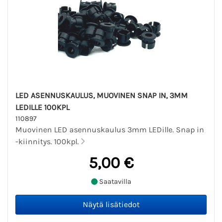
LED ASENNUSKAULUS, MUOVINEN SNAP IN, 3MM
LEDILLE 100KPL
110897
Muovinen LED asennuskaulus 3mm LEDille. Snap in
-kiinnitys. 100kpl.
5,00 €
Saatavilla