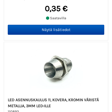
0,35 €
Saatavilla
LED ASENNUSKAULUS 11, KOVERA, KROMIN VÄRISTÄ
METALLIA, 3MM LED:ILLE
110893