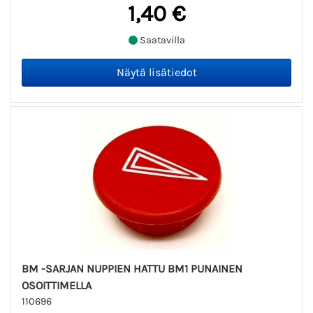
1,40 €
Saatavilla
BM -SARJAN NUPPIEN HATTU BM1 PUNAINEN
OSOITTIMELLA
110696