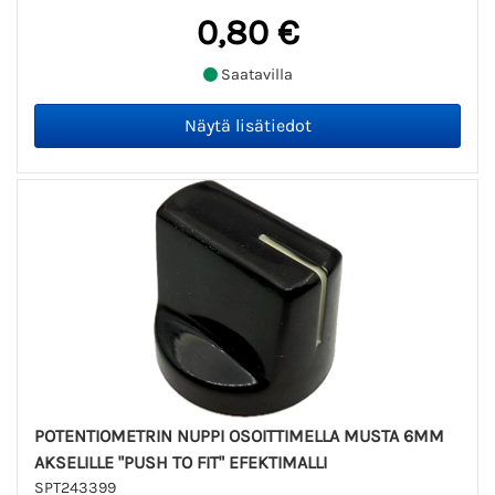
0,80 €
Saatavilla
POTENTIOMETRIN NUPPI OSOITTIMELLA MUSTA 6MM
AKSELILLE "PUSH TO FIT" EFEKTIMALLI
SPT243399