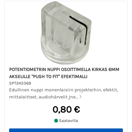
POTENTIOMETRIN NUPPI OSOITTIMELLA KIRKAS 6MM
AKSELILLE "PUSH TO FIT" EFEKTIMALLI
SPT243369
Edullinen nuppi monenlaisiin projekteihin, efektit,
mittalaitteet, audiohärvelit jne...
0,80 €
Saatavilla