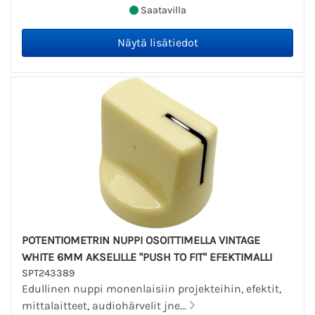
Saatavilla
POTENTIOMETRIN NUPPI OSOITTIMELLA VINTAGE
WHITE 6MM AKSELILLE "PUSH TO FIT" EFEKTIMALLI
SPT243389
Edullinen nuppi monenlaisiin projekteihin, efektit,
mittalaitteet, audiohärvelit jne...