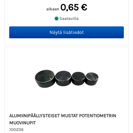
0,65 €
alkaen
Saatavilla
ALUMIINIPÄÄLLYSTEISET MUSTAT POTENTIOMETRIN
MUOVINUPIT
100236