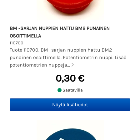
BM -SARJAN NUPPIEN HATTU BM2 PUNAINEN
OSOITTIMELLA
110700
Tuote 110700. BM -sarjan nuppien hattu BM2
punainen osoittimella. Potentiometrin nuppi. Lisää
potentiometrien nuppeja...
0,30 €
Saatavilla