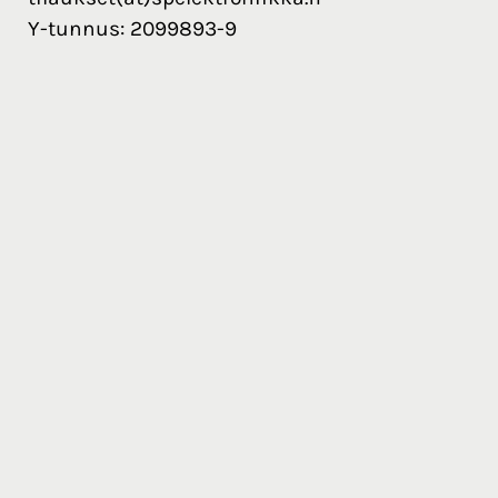
Y-tunnus: 2099893-9