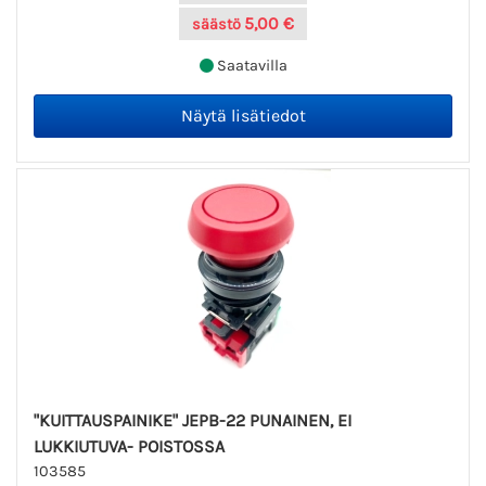
5,00 €
säästö
Saatavilla
"KUITTAUSPAINIKE" JEPB-22 PUNAINEN, EI
LUKKIUTUVA- POISTOSSA
103585