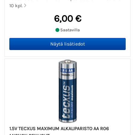
10 kpl.
6,00 €
Saatavilla
1.5V TECXUS MAXIMUM ALKALIPARISTO AA R06