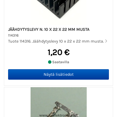
JÄÄHDYTYSLEVY N. 10 X 22 X 22 MM MUSTA
114316
Tuote 114316. Jäähdytyslevy 10 x 22 x 22 mm musta.
1,20 €
Saatavilla