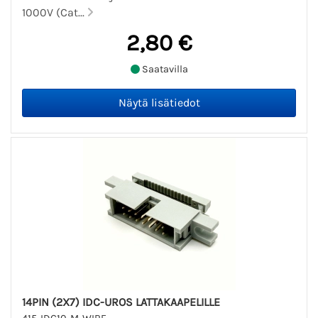
1000V (Cat...
2,80 €
Saatavilla
14PIN (2X7) IDC-UROS LATTAKAAPELILLE