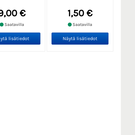
9,00 €
1,50 €
Saatavilla
Saatavilla