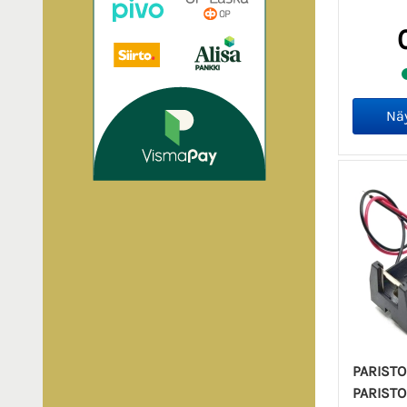
PARISTO
PARISTO