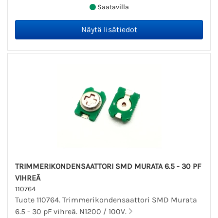
Saatavilla
TRIMMERIKONDENSAATTORI SMD MURATA 6.5 - 30 PF
VIHREÄ
110764
Tuote 110764. Trimmerikondensaattori SMD Murata
6.5 - 30 pF vihreä. N1200 / 100V.