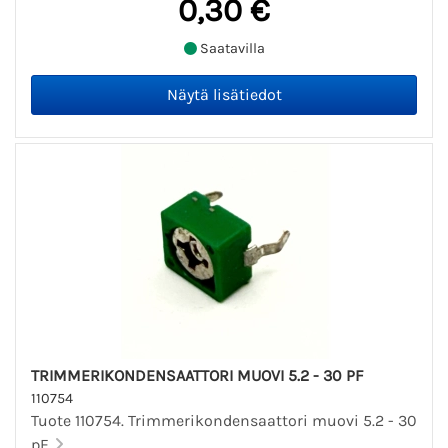
0,30 €
Saatavilla
TRIMMERIKONDENSAATTORI MUOVI 5.2 - 30 PF
110754
Tuote 110754. Trimmerikondensaattori muovi 5.2 - 30
pF.