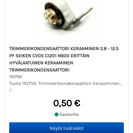
TRIMMERIKONDENSAATTORI KERAAMINEN 2.8 - 12.5
PF SEIKEN CV05 C1201 N600 ERITTÄIN
HYVÄLAATUINEN KERAAMINEN
TRIMMERIKONDENSAATTORI
110750
Tuote 110750. Trimmerikondensaattori keraaminen...
0,50 €
Saatavilla