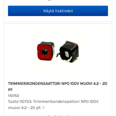
TRIMMERIKONDENSAATTORI NPO 100V MUOVI 4.2 - 20
PF
110753
Tuote 110753. Trimmerikondensaattori NPO 100V
muovi 4.2 - 20 pF.