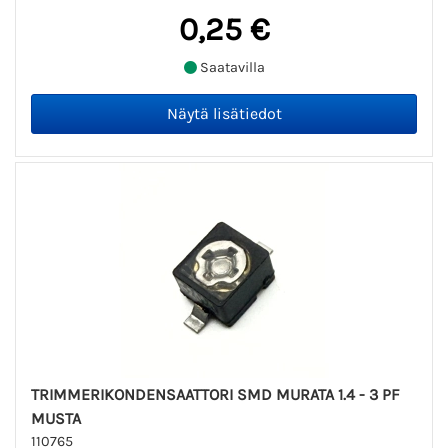
0,25 €
Saatavilla
TRIMMERIKONDENSAATTORI SMD MURATA 1.4 - 3 PF
MUSTA
110765