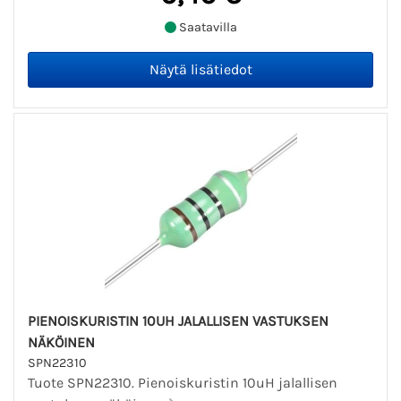
Saatavilla
PIENOISKURISTIN 10UH JALALLISEN VASTUKSEN
NÄKÖINEN
SPN22310
Tuote SPN22310. Pienoiskuristin 10uH jalallisen