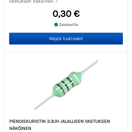
vastuksen näköinen.
0,30 €
Saatavilla
PIENOISKURISTIN 3.3UH JALALLISEN VASTUKSEN
NÄKÖINEN