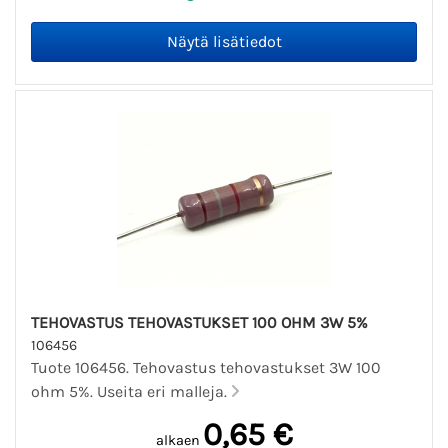
TEHOVASTUS TEHOVASTUKSET 100 OHM 3W 5%
106456
Tuote 106456. Tehovastus tehovastukset 3W 100
ohm 5%. Useita eri malleja.
0,65 €
alkaen