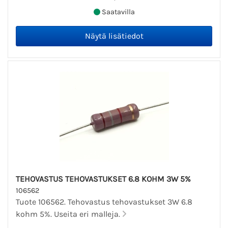
Saatavilla
TEHOVASTUS TEHOVASTUKSET 6.8 KOHM 3W 5%
106562
Tuote 106562. Tehovastus tehovastukset 3W 6.8
kohm 5%. Useita eri malleja.