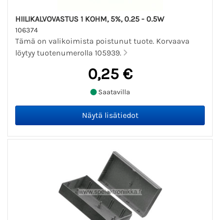
HIILIKALVOVASTUS 1 KOHM, 5%, 0.25 - 0.5W
106374
Tämä on valikoimista poistunut tuote. Korvaava
löytyy tuotenumerolla 105939.
0,25 €
Saatavilla