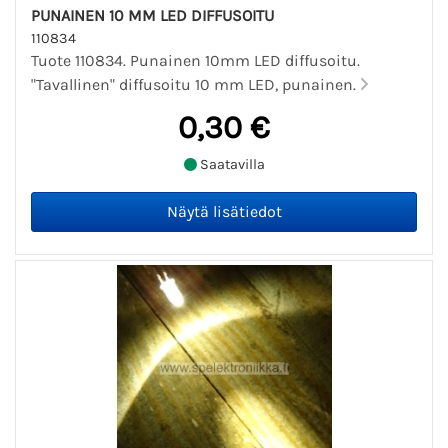
PUNAINEN 10 MM LED DIFFUSOITU
110834
Tuote 110834. Punainen 10mm LED diffusoitu.
"Tavallinen" diffusoitu 10 mm LED, punainen.
0,30 €
Saatavilla