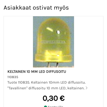
Asiakkaat ostivat myös
KELTAINEN 10 MM LED DIFFUSOITU
110835
Tuote 110835. Keltainen 10mm LED diffusoitu.
"Tavallinen" diffusoitu 10 mm LED, keltainen.
0,30 €