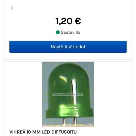
1,20 €
Saatavilla
VIHREÄ 10 MM LED DIFFUSOITU