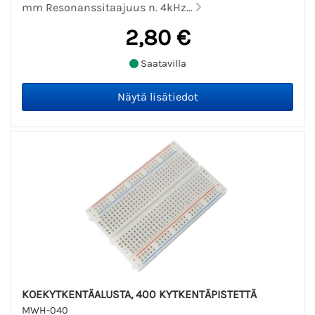
mm Resonanssitaajuus n. 4kHz...
2,80 €
Saatavilla
KOEKYTKENTÄALUSTA, 400 KYTKENTÄPISTETTÄ
MWH-040