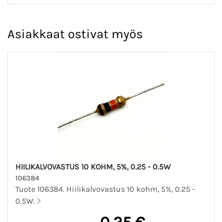
Asiakkaat ostivat myös
HIILIKALVOVASTUS 10 KOHM, 5%, 0.25 - 0.5W
106384
Tuote 106384. Hiilikalvovastus 10 kohm, 5%, 0.25 -
0.5W.