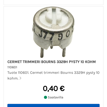
CERMET TRIMMERI BOURNS 3329H PYSTY 10 KOHM
110601
Tuote 110601. Cermet trimmeri Bourns 3329H pysty 10
kohm.
0,40 €
Saatavilla