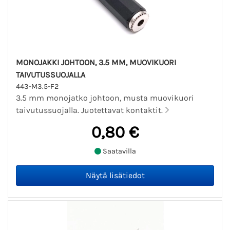
MONOJAKKI JOHTOON, 3.5 MM, MUOVIKUORI
TAIVUTUSSUOJALLA
443-M3.5-F2
3.5 mm monojatko johtoon, musta muovikuori
taivutussuojalla. Juotettavat kontaktit.
0,80 €
Saatavilla