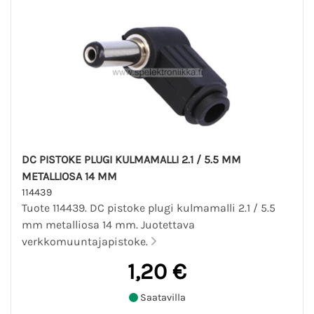
DC PISTOKE PLUGI KULMAMALLI 2.1 / 5.5 MM
METALLIOSA 14 MM
114439
Tuote 114439. DC pistoke plugi kulmamalli 2.1 / 5.5
mm metalliosa 14 mm. Juotettava
verkkomuuntajapistoke.
1,20 €
Saatavilla