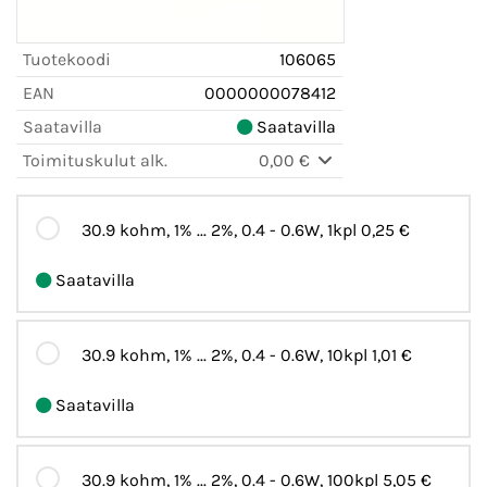
Tuotekoodi
106065
EAN
0000000078412
Saatavilla
Saatavilla
Toimituskulut alk.
0,00 €
30.9 kohm, 1% ... 2%, 0.4 - 0.6W, 1kpl
0,25 €
Saatavilla
30.9 kohm, 1% ... 2%, 0.4 - 0.6W, 10kpl
1,01 €
Saatavilla
30.9 kohm, 1% ... 2%, 0.4 - 0.6W, 100kpl
5,05 €