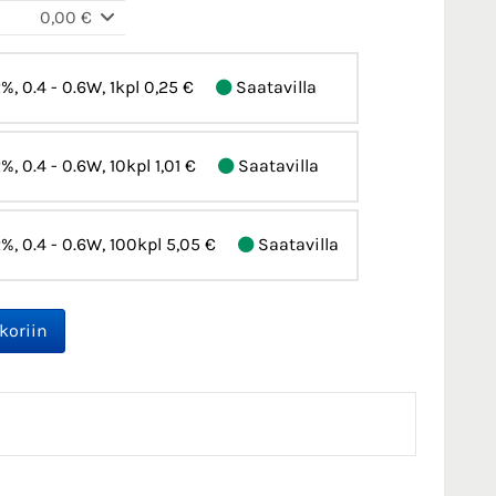
0,00 €
2%, 0.4 - 0.6W, 1kpl
0,25 €
Saatavilla
2%, 0.4 - 0.6W, 10kpl
1,01 €
Saatavilla
2%, 0.4 - 0.6W, 100kpl
5,05 €
Saatavilla