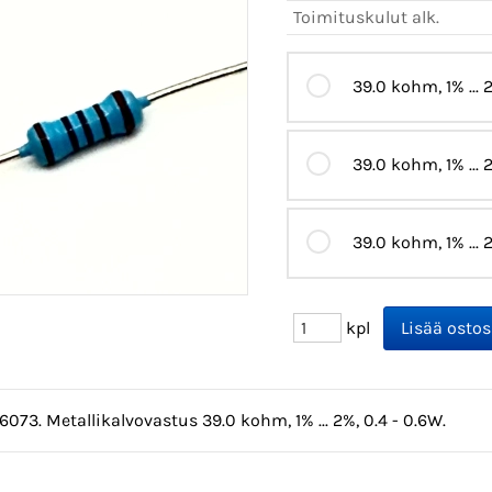
Toimituskulut alk.
39.0 kohm, 1% ... 
39.0 kohm, 1% ... 
39.0 kohm, 1% ... 
kpl
6073. Metallikalvovastus 39.0 kohm, 1% ... 2%, 0.4 - 0.6W.