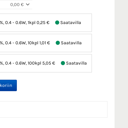
0,00 €
2%, 0.4 - 0.6W, 1kpl
0,25 €
Saatavilla
2%, 0.4 - 0.6W, 10kpl
1,01 €
Saatavilla
2%, 0.4 - 0.6W, 100kpl
5,05 €
Saatavilla