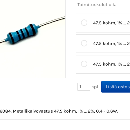
Toimituskulut alk.
47.5 kohm, 1% ... 
47.5 kohm, 1% ... 
47.5 kohm, 1% ... 
kpl
6084. Metallikalvovastus 47.5 kohm, 1% ... 2%, 0.4 - 0.6W.