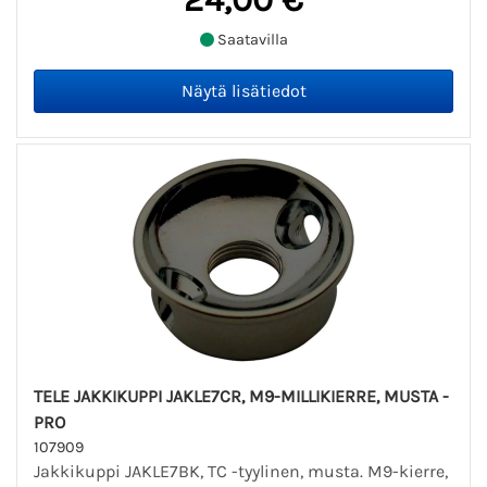
Saatavilla
TELE JAKKIKUPPI JAKLE7CR, M9-MILLIKIERRE, MUSTA -
PRO
107909
Jakkikuppi JAKLE7BK, TC -tyylinen, musta. M9-kierre,