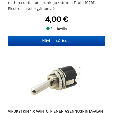
näihin sopii stereorunkojakkimme Tuote 107911.
Electrosocket -tyylinen...
4,00 €
Saatavilla
VIPUKYTKIN 1 X VAIHTO, PIENEN ASENNUSPINTA-ALAN