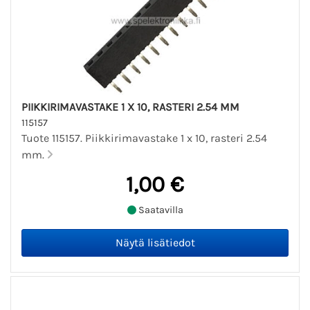
PIIKKIRIMAVASTAKE 1 X 10, RASTERI 2.54 MM
115157
Tuote 115157. Piikkirimavastake 1 x 10, rasteri 2.54
mm.
1,00 €
Saatavilla