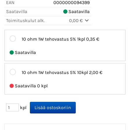
EAN
0000000094399
Saatavilla
Saatavilla
Toimituskulut alk.
0,00 €
10 ohm 1W tehovastus 5% 1kpl
0,35 €
Saatavilla
10 ohm 1W tehovastus 5% 10kpl
2,00 €
Saatavilla 0 kpl
kpl