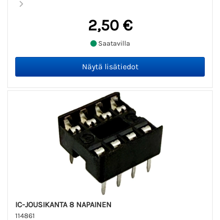
2,50 €
Saatavilla
IC-JOUSIKANTA 8 NAPAINEN
114861