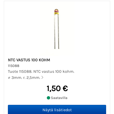
NTC VASTUS 100 KOHM
115088
Tuote 115088. NTC vastus 100 kohm.
∅ 3mm. r. 2,5mm.
1,50 €
Saatavilla