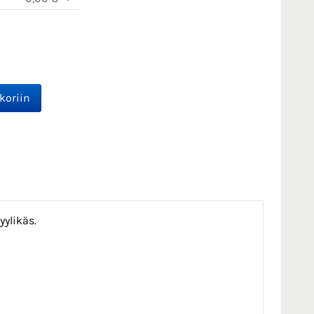
yylikäs.