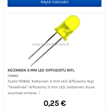
KELTAINEN 3 MM LED DIFFUSOITU 1KPL
110842
Tuote 110842. Keltainen 3 mm LED diffusoitu 1kpl.
"Tavallinen" diffusoitu 3 mm LED, keltainen. Kuva
suuntaa-antava.
0,25 €