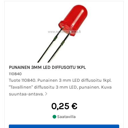
PUNAINEN 3MM LED DIFFUSOITU 1KPL
110840
Tuote 110840. Punainen 3 mm LED diffusoitu 1kpl.
"Tavallinen" diffusoitu 3 mm LED, punainen. Kuva
suuntaa-antava.
0,25 €
Saatavilla