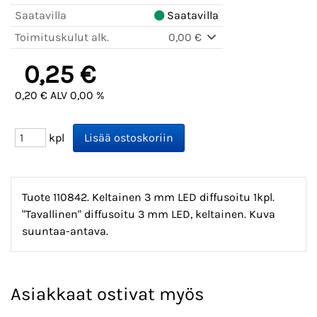
Saatavilla
Saatavilla
Toimituskulut alk.
0,00 €
0,25 €
0,20 € ALV 0,00 %
kpl
Tuote 110842. Keltainen 3 mm LED diffusoitu 1kpl.
"Tavallinen" diffusoitu 3 mm LED, keltainen. Kuva
suuntaa-antava.
Asiakkaat ostivat myös