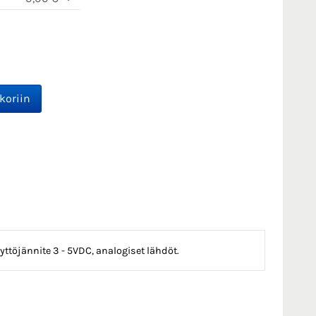
ttöjännite 3 - 5VDC, analogiset lähdöt.