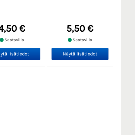
4,50 €
5,50 €
Saatavilla
Saatavilla