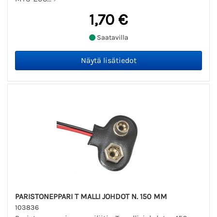
1,70 €
Saatavilla
PARISTONEPPARI T MALLI JOHDOT N. 150 MM
103836