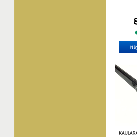
KAULARA