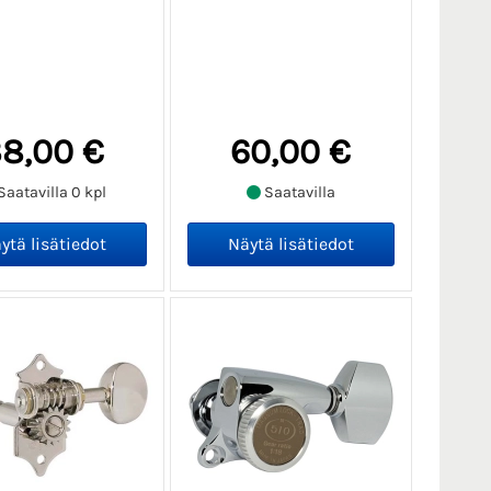
8,00 €
60,00 €
Saatavilla 0 kpl
Saatavilla