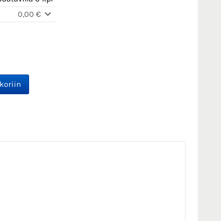
0,00 €