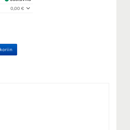
0,00 €