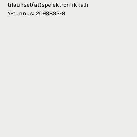
tilaukset(at)spelektroniikka.fi
Y-tunnus: 2099893-9