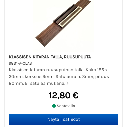
KLASSISEN KITARAN TALLA, RUUSUPUUTA
9831-A-CLAS
Klassisen kitaran ruusupuinen talla. Koko 185 x
30mm, korkeus 9mm. Satulaura n. 3mm, pituus
80mm. Ei satulaa mukana.
12,80 €
Saatavilla