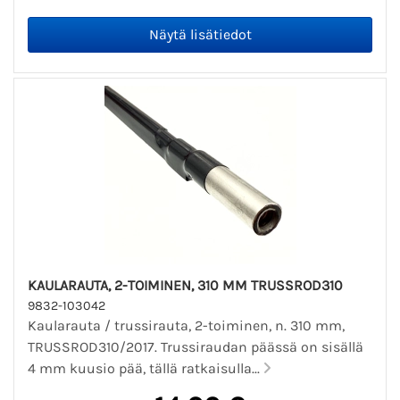
KAULARAUTA, 2-TOIMINEN, 310 MM TRUSSROD310
9832-103042
Kaularauta / trussirauta, 2-toiminen, n. 310 mm,
TRUSSROD310/2017. Trussiraudan päässä on sisällä
4 mm kuusio pää, tällä ratkaisulla...