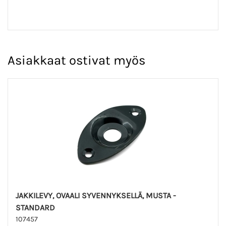
Asiakkaat ostivat myös
JAKKILEVY, OVAALI SYVENNYKSELLÄ, MUSTA -
STANDARD
107457