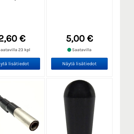
2,60 €
5,00 €
aatavilla 23 kpl
Saatavilla