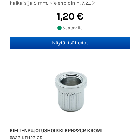
halkaisija 5 mm. Kielenpidin n. 7.2...
1,20 €
Saatavilla
KIELTENPUJOTUSHOLKKI KPH22CR KROMI
9832-KPH22-CR