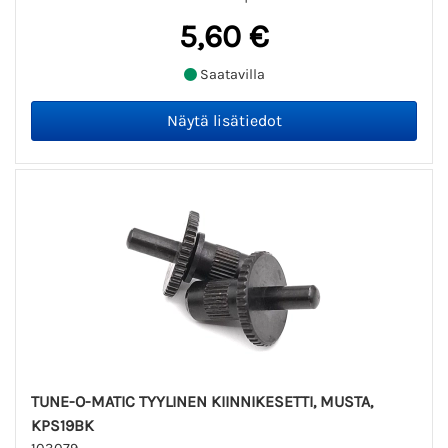
5,60 €
Saatavilla
TUNE-O-MATIC TYYLINEN KIINNIKESETTI, MUSTA,
KPS19BK