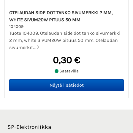
OTELAUDAN SIDE DOT TANKO SIVUMERKKI 2 MM,
WHITE SIVUM20W PITUUS 50 MM
104009
Tuote 104009. Otelaudan side dot tanko sivumerkki
2 mm, white SIVUM20W pituus 50 mm. Otelaudan
sivumerkit...
0,30 €
Saatavilla
SP-Elektroniikka