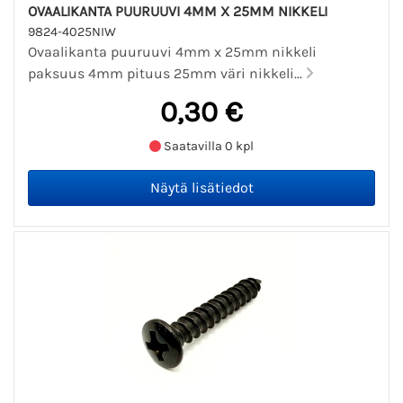
OVAALIKANTA PUURUUVI 4MM X 25MM NIKKELI
9824-4025NIW
Ovaalikanta puuruuvi 4mm x 25mm nikkeli
paksuus 4mm pituus 25mm väri nikkeli...
0,30 €
Saatavilla 0 kpl