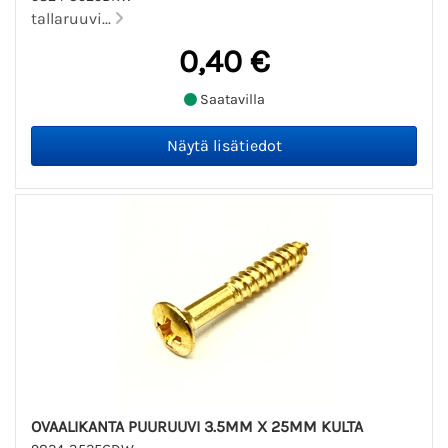
tallaruuvi...
0,40 €
Saatavilla
OVAALIKANTA PUURUUVI 3.5MM X 25MM KULTA