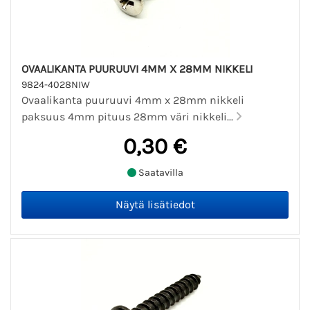
OVAALIKANTA PUURUUVI 4MM X 28MM NIKKELI
9824-4028NIW
Ovaalikanta puuruuvi 4mm x 28mm nikkeli
paksuus 4mm pituus 28mm väri nikkeli...
0,30 €
Saatavilla