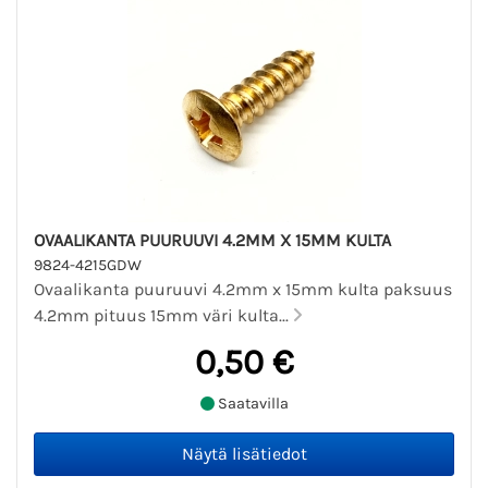
OVAALIKANTA PUURUUVI 4.2MM X 15MM KULTA
9824-4215GDW
Ovaalikanta puuruuvi 4.2mm x 15mm kulta paksuus
4.2mm pituus 15mm väri kulta...
0,50 €
Saatavilla