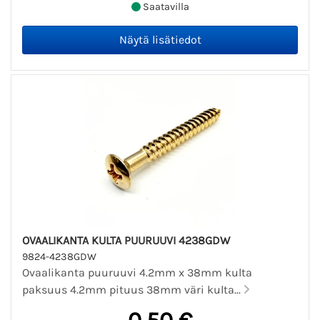
Saatavilla
OVAALIKANTA KULTA PUURUUVI 4238GDW
9824-4238GDW
Ovaalikanta puuruuvi 4.2mm x 38mm kulta
paksuus 4.2mm pituus 38mm väri kulta...