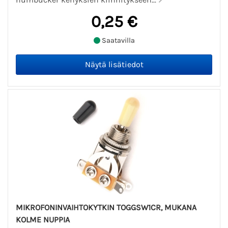
0,25 €
Saatavilla
MIKROFONINVAIHTOKYTKIN TOGGSW1CR, MUKANA
KOLME NUPPIA