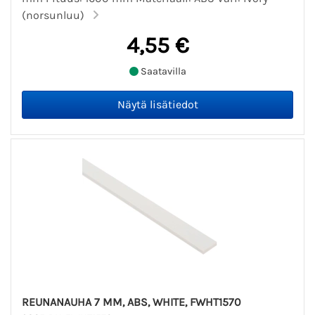
(norsunluu)
4,55 €
Saatavilla
REUNANAUHA 7 MM, ABS, WHITE, FWHT1570