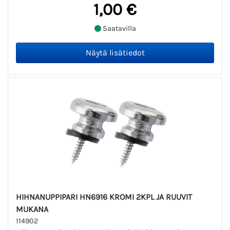
1,00 €
Saatavilla
HIHNANUPPIPARI HN6916 KROMI 2KPL JA RUUVIT
MUKANA
114902