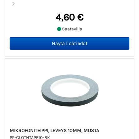
4,60 €
Saatavilla
MIKROFONITEIPPI, LEVEYS 10MM, MUSTA
PP-CLOTHTAPE10-BK