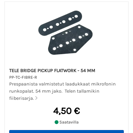
TELE BRIDGE PICKUP FLATWORK - 54 MM
PP-TC-FIBRE-R
Prespaanista valmistetut laadukkaat mikrofonin
runkopalat. 54 mm jako. Telen tallamikin
fiiberisarja.
4,50 €
Saatavilla