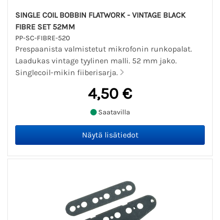
SINGLE COIL BOBBIN FLATWORK - VINTAGE BLACK
FIBRE SET 52MM
PP-SC-FIBRE-520
Prespaanista valmistetut mikrofonin runkopalat.
Laadukas vintage tyylinen malli. 52 mm jako.
Singlecoil-mikin fiiberisarja.
4,50 €
Saatavilla