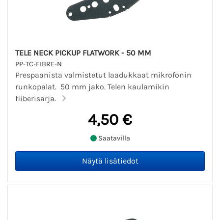
TELE NECK PICKUP FLATWORK - 50 MM
PP-TC-FIBRE-N
Prespaanista valmistetut laadukkaat mikrofonin
runkopalat. 50 mm jako. Telen kaulamikin
fiiberisarja.
4,50 €
Saatavilla