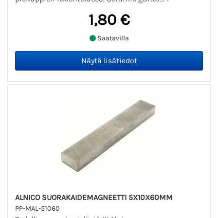
1,80 €
Saatavilla
ALNICO SUORAKAIDEMAGNEETTI 5X10X60MM
PP-MAL-51060