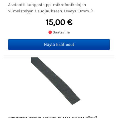
Asetaatti kangasteippi mikrofonikelojen
viimeistelyyn / suojaukseen. Leveys 10mm.
15,00 €
Saatavilla