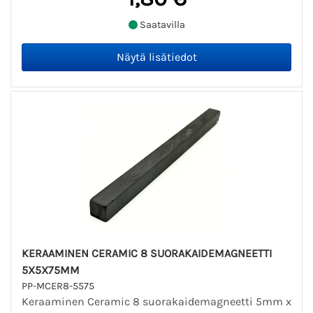
Saatavilla
KERAAMINEN CERAMIC 8 SUORAKAIDEMAGNEETTI
5X5X75MM
PP-MCER8-5575
Keraaminen Ceramic 8 suorakaidemagneetti 5mm x