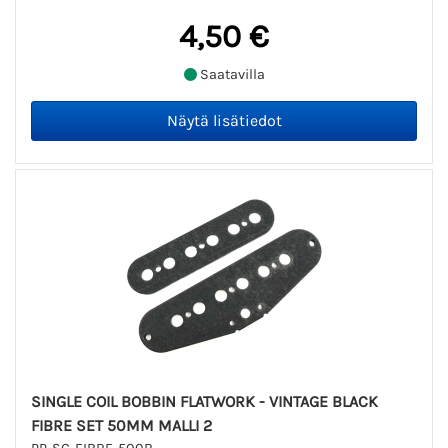
4,50 €
Saatavilla
SINGLE COIL BOBBIN FLATWORK - VINTAGE BLACK
FIBRE SET 50MM MALLI 2