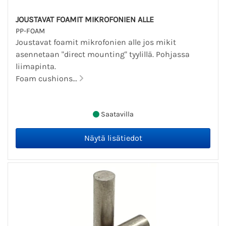
JOUSTAVAT FOAMIT MIKROFONIEN ALLE
PP-FOAM
Joustavat foamit mikrofonien alle jos mikit
asennetaan "direct mounting" tyylillä. Pohjassa
liimapinta.
Foam cushions...
Saatavilla