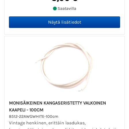
Saatavilla
MONISÄIKEINEN KANGASERISTETTY VALKOINEN
KAAPELI - 100CM
8512-22AWGWHITE-100cm
Vintage henkinen, erittäin laadukas,