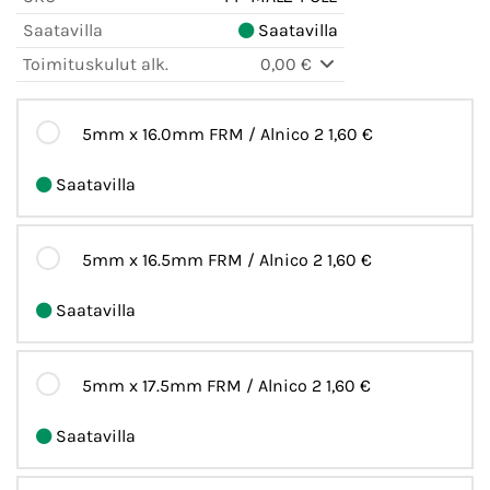
Saatavilla
Saatavilla
Toimituskulut alk.
0,00 €
5mm x 16.0mm FRM / Alnico 2
1,60 €
Saatavilla
5mm x 16.5mm FRM / Alnico 2
1,60 €
Saatavilla
5mm x 17.5mm FRM / Alnico 2
1,60 €
Saatavilla