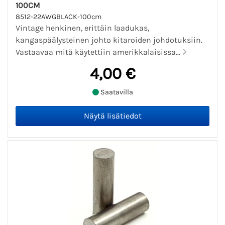
100CM
8512-22AWGBLACK-100cm
Vintage henkinen, erittäin laadukas,
kangaspäälysteinen johto kitaroiden johdotuksiin.
Vastaavaa mitä käytettiin amerikkalaisissa...
4,00 €
Saatavilla