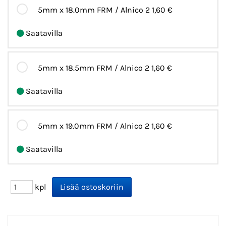
5mm x 18.0mm FRM / Alnico 2
1,60 €
Saatavilla
5mm x 18.5mm FRM / Alnico 2
1,60 €
Saatavilla
5mm x 19.0mm FRM / Alnico 2
1,60 €
Saatavilla
kpl