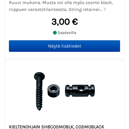
Ruuvi mukana. Musta voi olla myös cosmo black,
riippuen varastotilanteesta. String retainer...
3,00 €
Saatavilla
KIELTENOHJAIN SH8COSMOBLK, COSMOBLACK