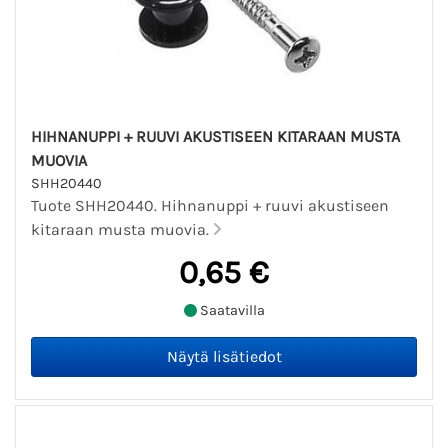
HIHNANUPPI + RUUVI AKUSTISEEN KITARAAN MUSTA
MUOVIA
SHH20440
Tuote SHH20440. Hihnanuppi + ruuvi akustiseen
kitaraan musta muovia.
0,65 €
Saatavilla