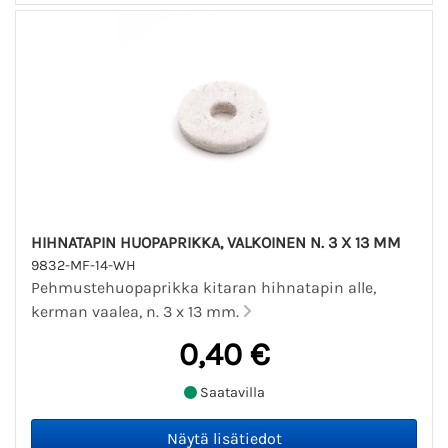
HIHNATAPIN HUOPAPRIKKA, VALKOINEN N. 3 X 13 MM
9832-MF-14-WH
Pehmustehuopaprikka kitaran hihnatapin alle,
kerman vaalea, n. 3 x 13 mm.
0,40 €
Saatavilla