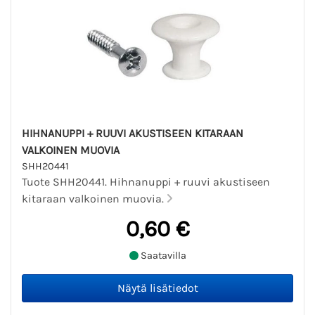
HIHNANUPPI + RUUVI AKUSTISEEN KITARAAN
VALKOINEN MUOVIA
SHH20441
Tuote SHH20441. Hihnanuppi + ruuvi akustiseen
kitaraan valkoinen muovia.
0,60 €
Saatavilla