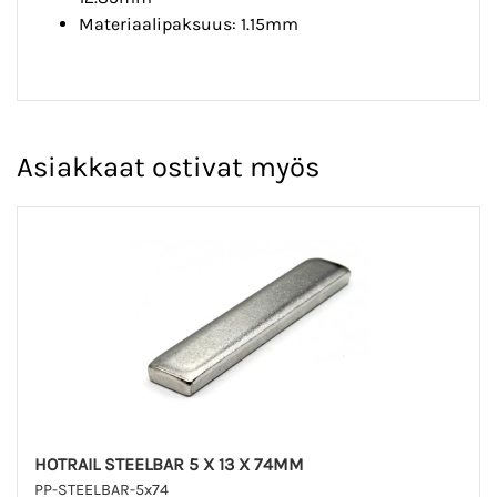
Materiaalipaksuus: 1.15mm
Asiakkaat ostivat myös
HOTRAIL STEELBAR 5 X 13 X 74MM
PP-STEELBAR-5x74