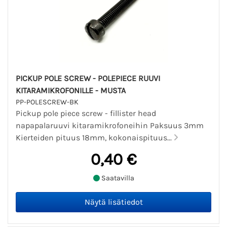
PICKUP POLE SCREW - POLEPIECE RUUVI
KITARAMIKROFONILLE - MUSTA
PP-POLESCREW-BK
Pickup pole piece screw - fillister head
napapalaruuvi kitaramikrofoneihin Paksuus 3mm
Kierteiden pituus 18mm, kokonaispituus...
0,40 €
Saatavilla