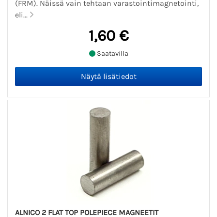
(FRM). Näissä vain tehtaan varastointimagnetointi,
eli...
1,60 €
Saatavilla
ALNICO 2 FLAT TOP POLEPIECE MAGNEETIT