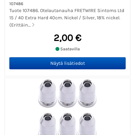
107486
Tuote 107486. Otelautanauha FRETWIRE Sintoms Ltd
15 / 40 Extra Hard 40cm. Nickel / Silver, 18% nickel.
(Erittäin...
2,00 €
Saatavilla