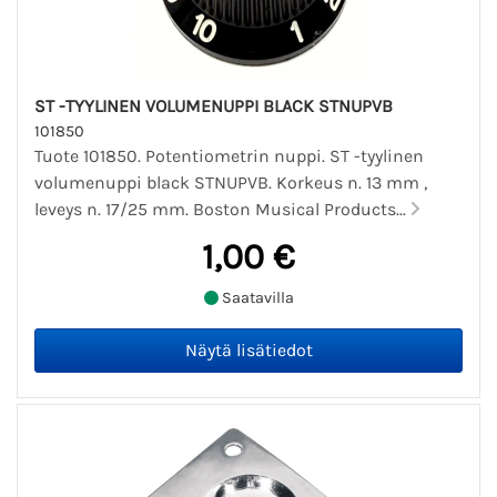
ST -TYYLINEN VOLUMENUPPI BLACK STNUPVB
101850
Tuote 101850. Potentiometrin nuppi. ST -tyylinen
volumenuppi black STNUPVB. Korkeus n. 13 mm ,
leveys n. 17/25 mm. Boston Musical Products...
1,00 €
Saatavilla