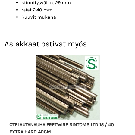
kiinnitysväli n. 29 mm
reiät 2.40 mm
Ruuvit mukana
Asiakkaat ostivat myös
OTELAUTANAUHA FRETWIRE SINTOMS LTD 15 / 40
EXTRA HARD 40CM