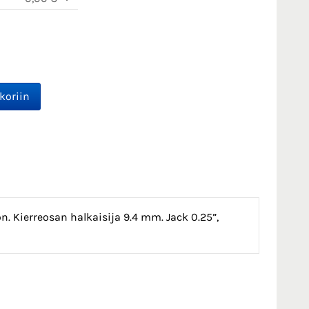
. Kierreosan halkaisija 9.4 mm. Jack 0.25”,