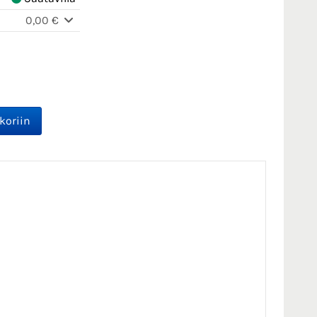
0,00 €