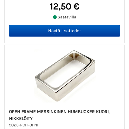
12,50 €
Saatavilla
OPEN FRAME MESSINKINEN HUMBUCKER KUORI,
NIKKELÖITY
9823-PCH-OFNI