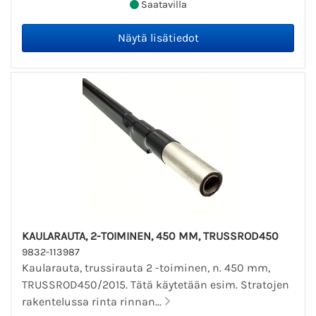
Saatavilla
KAULARAUTA, 2-TOIMINEN, 450 MM, TRUSSROD450
9832-113987
Kaularauta, trussirauta 2 -toiminen, n. 450 mm,
TRUSSROD450/2015. Tätä käytetään esim. Stratojen
rakentelussa rinta rinnan...