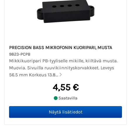
PRECISION BASS MIKROFONIN KUORIPARI, MUSTA
9823-PCPB
Mikkikuoripari PB-tyyliselle mikille, kiiltävä musta.
Muovia. Sivuilla ruuvikiinnityskorvakkeet. Leveys
56.5 mm Korkeus 13.8...
4,55 €
Saatavilla